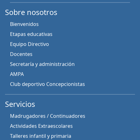
Sobre nosotros
Bienvenidos
Etapas educativas
Equipo Directivo
Docentes
Secretaría y administración
AMPA
Club deportivo Concepcionistas
Servicios
Madrugadores / Continuadores
Actividades Extraescolares
Talleres infantil y primaria