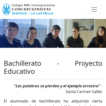
Bachillerato - Proyecto
Educativo
"Las palabras se pierden y el ejemplo arrastra"
-
Santa Carmen Sallés
El alumnado de bachillerato ha adquirido cierta