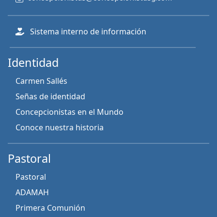
Sistema interno de información
Identidad
Carmen Sallés
Señas de identidad
Concepcionistas en el Mundo
Conoce nuestra historia
Pastoral
Pastoral
ADAMAH
Primera Comunión