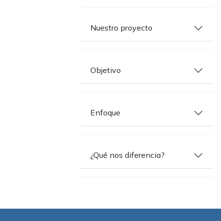
Nuestro proyecto
Objetivo
Enfoque
¿Qué nos diferencia?