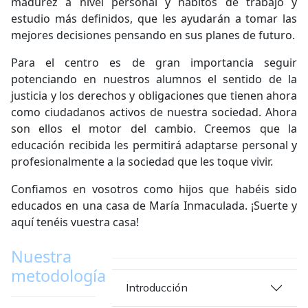
madurez a nivel personal y hábitos de trabajo y
estudio más definidos, que les ayudarán a tomar las
mejores decisiones pensando en sus planes de futuro.
Para el centro es de gran importancia seguir
potenciando en nuestros alumnos el sentido de la
justicia y los derechos y obligaciones que tienen ahora
como ciudadanos activos de nuestra sociedad. Ahora
son ellos el motor del cambio. Creemos que la
educación recibida les permitirá adaptarse personal y
profesionalmente a la sociedad que les toque vivir.
Confiamos en vosotros como hijos que habéis sido
educados en una casa de María Inmaculada. ¡Suerte y
aquí tenéis vuestra casa!
Nuestra
metodología
Introducción