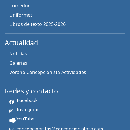
Comedor
Uniformes
Libros de texto 2025-2026
Actualidad
Noticias
Galerías
Verano Concepcionista Actividades
Redes y contacto
Facebook
Instagram
YouTube
concepcionistas@concepcionistasg.com