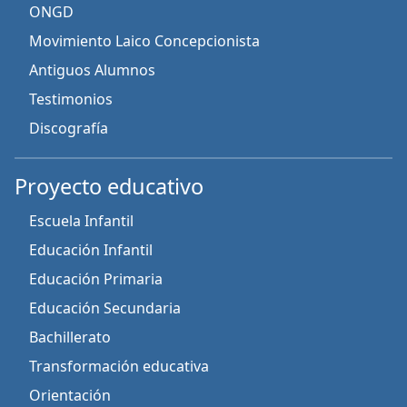
ONGD
Movimiento Laico Concepcionista
Antiguos Alumnos
Testimonios
Discografía
Proyecto educativo
Escuela Infantil
Educación Infantil
Educación Primaria
Educación Secundaria
Bachillerato
Transformación educativa
Orientación